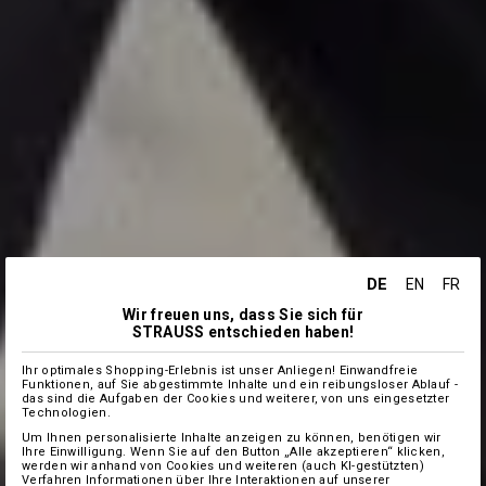
DE
EN
FR
Wir freuen uns, dass Sie sich für
STRAUSS entschieden haben!
Ihr optimales Shopping-Erlebnis ist unser Anliegen! Einwandfreie
Funktionen, auf Sie abgestimmte Inhalte und ein reibungsloser Ablauf -
das sind die Aufgaben der Cookies und weiterer, von uns eingesetzter
Technologien.
Um Ihnen personalisierte Inhalte anzeigen zu können, benötigen wir
Ihre Einwilligung. Wenn Sie auf den Button „Alle akzeptieren“ klicken,
werden wir anhand von Cookies und weiteren (auch KI-gestützten)
Verfahren Informationen über Ihre Interaktionen auf unserer