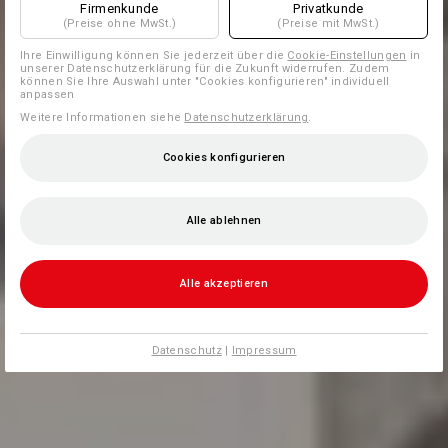
Firmenkunde
Privatkunde
(Preise ohne MwSt.)
(Preise mit MwSt.)
Ihre Einwilligung können Sie jederzeit über die
Cookie-Einstellungen
in
unserer Datenschutzerklärung für die Zukunft widerrufen. Zudem
können Sie Ihre Auswahl unter "Cookies konfigurieren" individuell
anpassen
Weitere Informationen siehe
Datenschutzerklärung
.
Cookies konfigurieren
Alle ablehnen
Alle akzeptieren
Datenschutz
|
Impressum