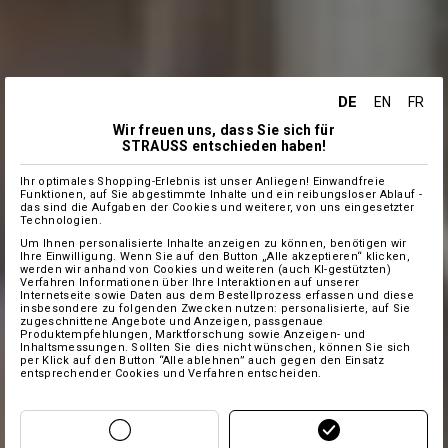
DE
EN
FR
Wir freuen uns, dass Sie sich für
STRAUSS entschieden haben!
Ihr optimales Shopping-Erlebnis ist unser Anliegen! Einwandfreie
Funktionen, auf Sie abgestimmte Inhalte und ein reibungsloser Ablauf -
das sind die Aufgaben der Cookies und weiterer, von uns eingesetzter
Technologien.
Um Ihnen personalisierte Inhalte anzeigen zu können, benötigen wir
Ihre Einwilligung. Wenn Sie auf den Button „Alle akzeptieren“ klicken,
werden wir anhand von Cookies und weiteren (auch KI-gestützten)
Verfahren Informationen über Ihre Interaktionen auf unserer
Internetseite sowie Daten aus dem Bestellprozess erfassen und diese
insbesondere zu folgenden Zwecken nutzen: personalisierte, auf Sie
zugeschnittene Angebote und Anzeigen, passgenaue
Produktempfehlungen, Marktforschung sowie Anzeigen- und
Inhaltsmessungen. Sollten Sie dies nicht wünschen, können Sie sich
per Klick auf den Button “Alle ablehnen” auch gegen den Einsatz
entsprechender Cookies und Verfahren entscheiden.