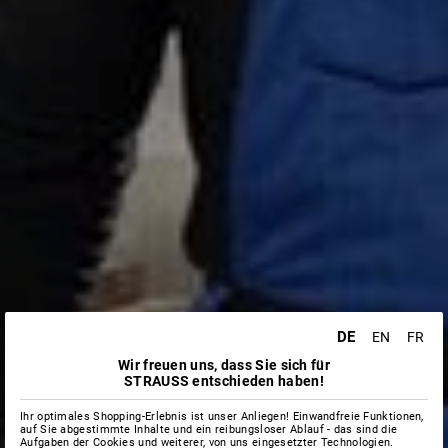
DE
EN
FR
Wir freuen uns, dass Sie sich für
STRAUSS entschieden haben!
Ihr optimales Shopping-Erlebnis ist unser Anliegen! Einwandfreie Funktionen,
auf Sie abgestimmte Inhalte und ein reibungsloser Ablauf - das sind die
Aufgaben der Cookies und weiterer, von uns eingesetzter Technologien.