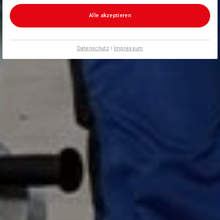
Alle akzeptieren
Datenschutz
|
Impressum