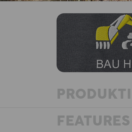
PRODUKT
FEATURES