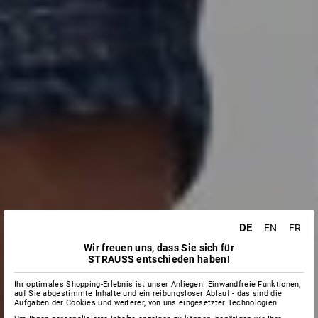
DE
EN
FR
Wir freuen uns, dass Sie sich für
STRAUSS entschieden haben!
Ihr optimales Shopping-Erlebnis ist unser Anliegen! Einwandfreie Funktionen,
auf Sie abgestimmte Inhalte und ein reibungsloser Ablauf - das sind die
Aufgaben der Cookies und weiterer, von uns eingesetzter Technologien.