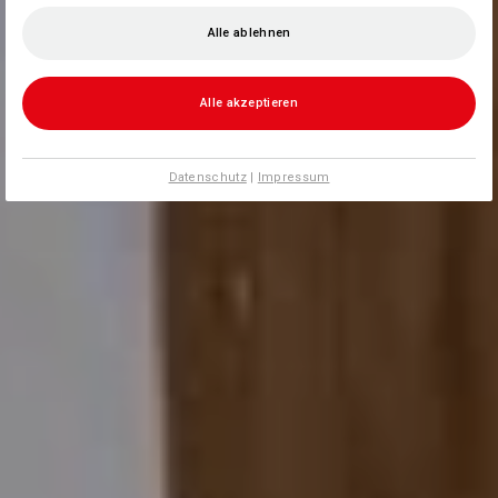
Alle ablehnen
Alle akzeptieren
Datenschutz
|
Impressum