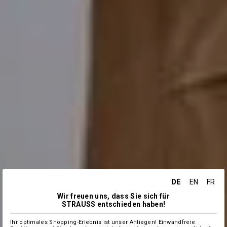
DE
EN
FR
Wir freuen uns, dass Sie sich für
STRAUSS entschieden haben!
Ihr optimales Shopping-Erlebnis ist unser Anliegen! Einwandfreie