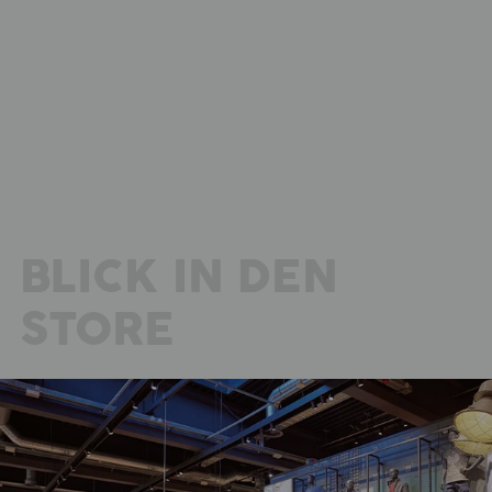
BLICK IN DEN
STORE