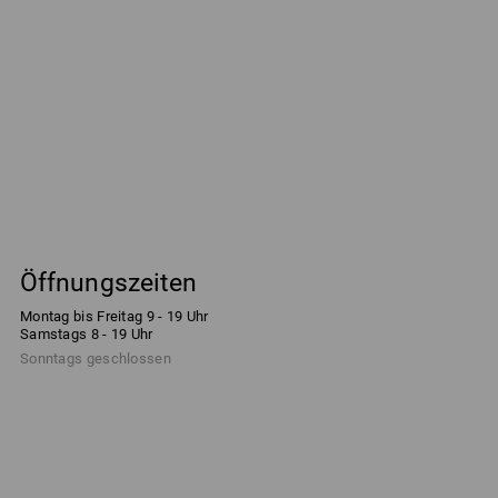
Öffnungszeiten
Montag bis Freitag 9 - 19 Uhr
Samstags 8 - 19 Uhr
Sonntags geschlossen