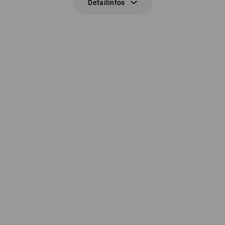
Detailinfos