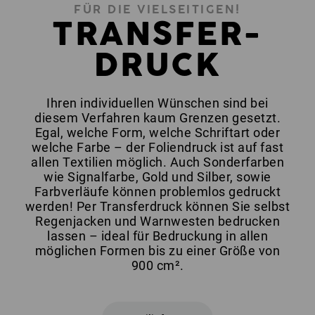
FÜR DIE VIELSEITIGEN!
TRANSFER-
DRUCK
Ihren individuellen Wünschen sind bei
diesem Verfahren kaum Grenzen gesetzt.
Egal, welche Form, welche Schriftart oder
welche Farbe – der Foliendruck ist auf fast
allen Textilien möglich. Auch Sonderfarben
wie Signalfarbe, Gold und Silber, sowie
Farbverläufe können problemlos gedruckt
werden! Per Transferdruck können Sie selbst
Regenjacken und Warnwesten bedrucken
lassen – ideal für Bedruckung in allen
möglichen Formen bis zu einer Größe von
900 cm².