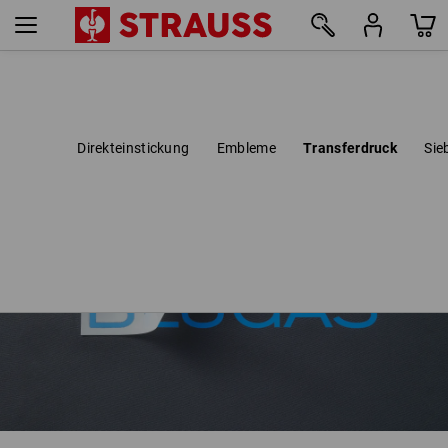
Direkteinstickung
Embleme
Transferdruck
Sie