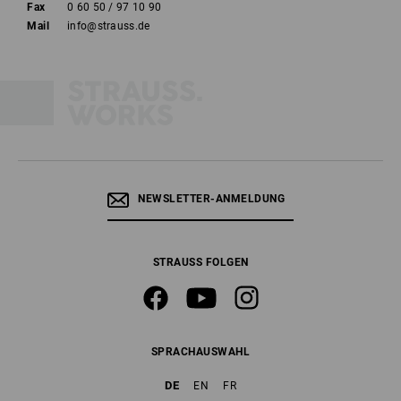
Fax
0 60 50 / 97 10 90
Mail
info@strauss.de
NEWSLETTER-ANMELDUNG
STRAUSS FOLGEN
SPRACHAUSWAHL
DE
EN
FR