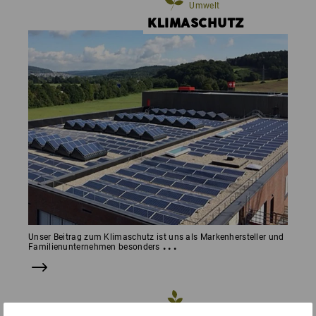
Umwelt
KLIMA­SCHUTZ
Unser Beitrag zum Klimaschutz ist uns als Markenhersteller und
...
Familienunternehmen besonders
Umwelt