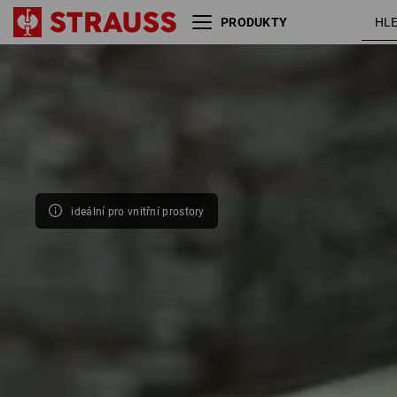
PRODUKTY
Velikost
Barva
ideální pro vnitřní prostory