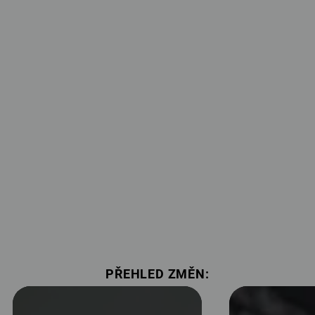
PŘEHLED ZMĚN: