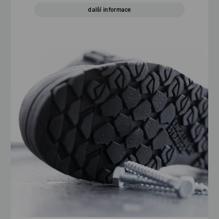
další informace