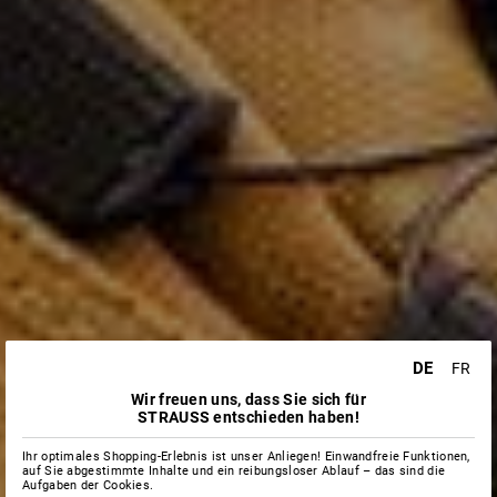
DE
FR
Wir freuen uns, dass Sie sich für
STRAUSS entschieden haben!
Ihr optimales Shopping-Erlebnis ist unser Anliegen! Einwandfreie Funktionen,
auf Sie abgestimmte Inhalte und ein reibungsloser Ablauf – das sind die
Aufgaben der Cookies.