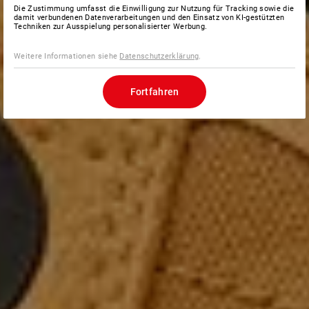
Die Zustimmung umfasst die Einwilligung zur Nutzung für Tracking sowie die
damit verbundenen Datenverarbeitungen und den Einsatz von KI-gestützten
Techniken zur Ausspielung personalisierter Werbung.
Weitere Informationen siehe
Datenschutzerklärung
.
Fortfahren