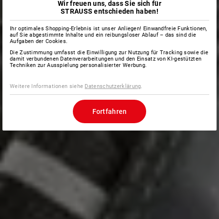
Wir freuen uns, dass Sie sich für
STRAUSS entschieden haben!
Ihr optimales Shopping-Erlebnis ist unser Anliegen! Einwandfreie Funktionen,
auf Sie abgestimmte Inhalte und ein reibungsloser Ablauf – das sind die
Aufgaben der Cookies.
Die Zustimmung umfasst die Einwilligung zur Nutzung für Tracking sowie die
damit verbundenen Datenverarbeitungen und den Einsatz von KI-gestützten
Techniken zur Ausspielung personalisierter Werbung.
Weitere Informationen siehe
Datenschutzerklärung
.
Fortfahren