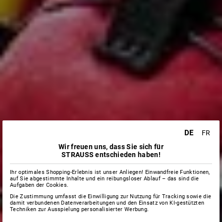
DE
FR
Wir freuen uns, dass Sie sich für
STRAUSS entschieden haben!
Ihr optimales Shopping-Erlebnis ist unser Anliegen! Einwandfreie Funktionen,
auf Sie abgestimmte Inhalte und ein reibungsloser Ablauf – das sind die
Aufgaben der Cookies.
Die Zustimmung umfasst die Einwilligung zur Nutzung für Tracking sowie die
damit verbundenen Datenverarbeitungen und den Einsatz von KI-gestützten
Techniken zur Ausspielung personalisierter Werbung.