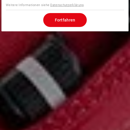
Weitere Informationen siehe
Datenschutzerklärung
.
Fortfahren