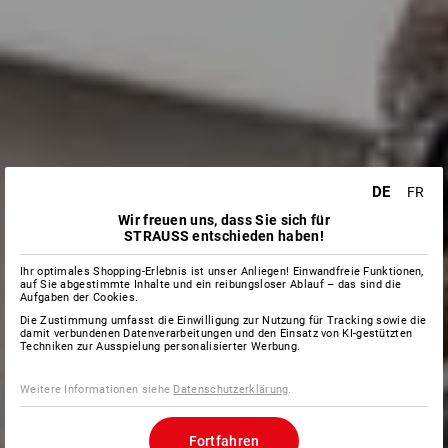
DE
FR
Wir freuen uns, dass Sie sich für
STRAUSS entschieden haben!
Ihr optimales Shopping-Erlebnis ist unser Anliegen! Einwandfreie Funktionen,
auf Sie abgestimmte Inhalte und ein reibungsloser Ablauf – das sind die
Aufgaben der Cookies.
Die Zustimmung umfasst die Einwilligung zur Nutzung für Tracking sowie die
damit verbundenen Datenverarbeitungen und den Einsatz von KI-gestützten
Techniken zur Ausspielung personalisierter Werbung.
Weitere Informationen siehe
Datenschutzerklärung
.
Fortfahren