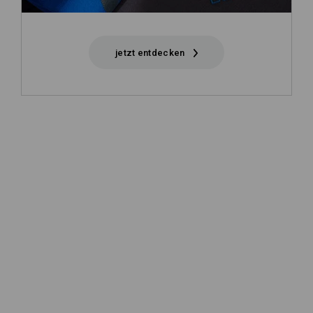
jetzt entdecken