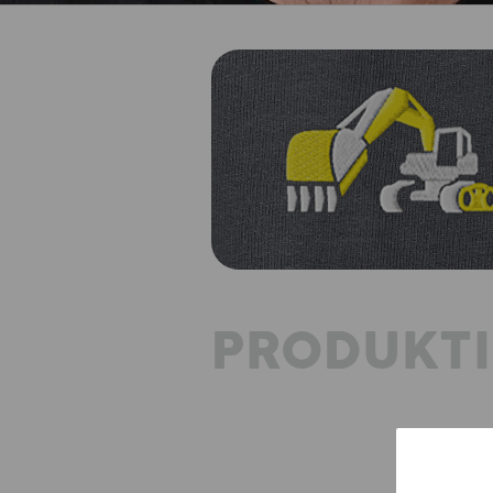
PRODUKT