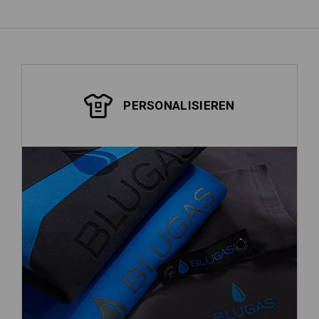
PERSONALISIEREN