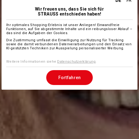
DE
FR
Wir freuen uns, dass Sie sich für
STRAUSS entschieden haben!
Ihr optimales Shopping-Erlebnis ist unser Anliegen! Einwandfreie
Funktionen, auf Sie abgestimmte Inhalte und ein reibungsloser Ablauf –
das sind die Aufgaben der Cookies.
Die Zustimmung umfasst die Einwilligung zur Nutzung für Tracking
sowie die damit verbundenen Datenverarbeitungen und den Einsatz von
KI-gestützten Techniken zur Ausspielung personalisierter Werbung.
Weitere Informationen siehe
Datenschutzerklärung
.
Fortfahren