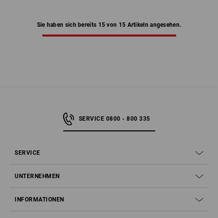
Sie haben sich bereits 15 von 15 Artikeln angesehen.
SERVICE 0800 - 800 335
SERVICE
UNTERNEHMEN
INFORMATIONEN