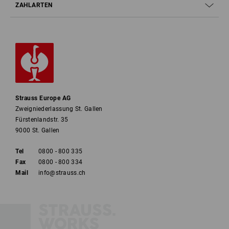
ZAHLARTEN
Strauss Europe AG
Zweigniederlassung St. Gallen
Fürstenlandstr. 35
9000 St. Gallen
Tel
0800 - 800 335
Fax
0800 - 800 334
Mail
info@strauss.ch