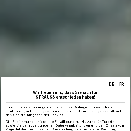
DE
FR
Wir freuen uns, dass Sie sich für
STRAUSS entschieden haben!
Ihr optimales Shopping-Erlebnis ist unser Anliegen! Einwandfreie
Funktionen, auf Sie abgestimmte Inhalte und ein reibungsloser Ablauf –
das sind die Aufgaben der Cookies.
Die Zustimmung umfasst die Einwilligung zur Nutzung für Tracking
sowie die damit verbundenen Datenverarbeitungen und den Einsatz von
KI-gestützten Techniken zur Ausspielung personalisierter Werbung.