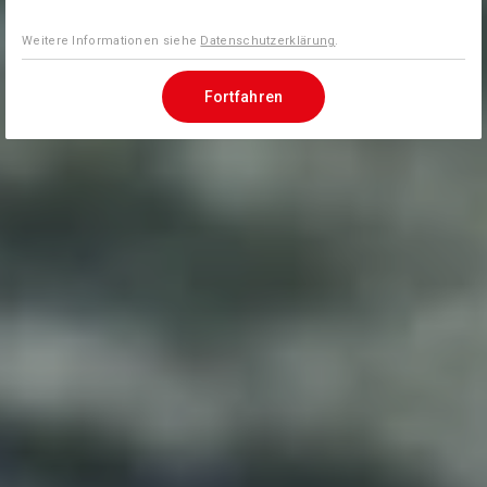
Weitere Informationen siehe
Datenschutzerklärung
.
Fortfahren