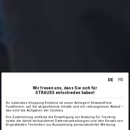
DE
FR
Wir freuen uns, dass Sie sich für
STRAUSS entschieden haben!
Ihr optimales Shopping-Erlebnis ist unser Anliegen! Einwandfreie
Funktionen, auf Sie abgestimmte Inhalte und ein reibungsloser Ablauf –
das sind die Aufgaben der Cookies.
Die Zustimmung umfasst die Einwilligung zur Nutzung für Tracking
sowie die damit verbundenen Datenverarbeitungen und den Einsatz von
KI-gestützten Techniken zur Ausspielung personalisierter Werbung.