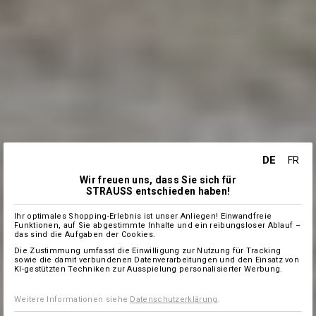
DE
FR
Wir freuen uns, dass Sie sich für
STRAUSS entschieden haben!
Ihr optimales Shopping-Erlebnis ist unser Anliegen! Einwandfreie
Funktionen, auf Sie abgestimmte Inhalte und ein reibungsloser Ablauf –
das sind die Aufgaben der Cookies.
Die Zustimmung umfasst die Einwilligung zur Nutzung für Tracking
sowie die damit verbundenen Datenverarbeitungen und den Einsatz von
KI-gestützten Techniken zur Ausspielung personalisierter Werbung.
Weitere Informationen siehe
Datenschutzerklärung
.