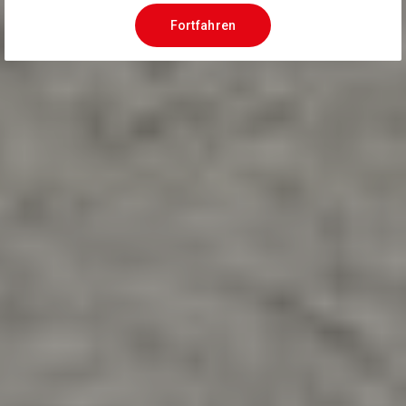
Fortfahren