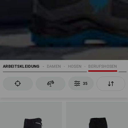
ARBEITSKLEIDUNG
DAMEN
HOSEN
BERUFSHOSEN
35