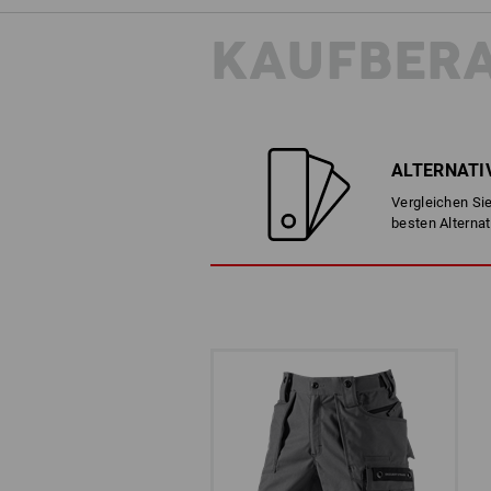
KAUFBER
ALTERNATI
Vergleichen Sie
besten Alternat