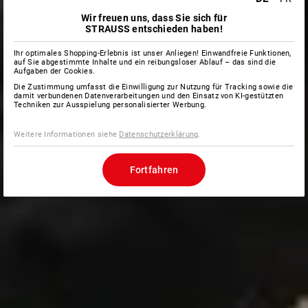
Wir freuen uns, dass Sie sich für
STRAUSS entschieden haben!
Ihr optimales Shopping-Erlebnis ist unser Anliegen! Einwandfreie Funktionen,
auf Sie abgestimmte Inhalte und ein reibungsloser Ablauf – das sind die
Aufgaben der Cookies.
Die Zustimmung umfasst die Einwilligung zur Nutzung für Tracking sowie die
damit verbundenen Datenverarbeitungen und den Einsatz von KI-gestützten
Techniken zur Ausspielung personalisierter Werbung.
Weitere Informationen siehe
Datenschutzerklärung
.
Fortfahren