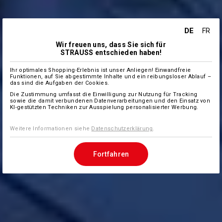
DE
FR
Wir freuen uns, dass Sie sich für
STRAUSS entschieden haben!
Ihr optimales Shopping-Erlebnis ist unser Anliegen! Einwandfreie
Funktionen, auf Sie abgestimmte Inhalte und ein reibungsloser Ablauf –
das sind die Aufgaben der Cookies.
Die Zustimmung umfasst die Einwilligung zur Nutzung für Tracking
sowie die damit verbundenen Datenverarbeitungen und den Einsatz von
KI-gestützten Techniken zur Ausspielung personalisierter Werbung.
Weitere Informationen siehe
Datenschutzerklärung
.
Fortfahren