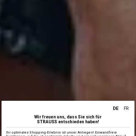
DE
FR
Wir freuen uns, dass Sie sich für
STRAUSS entschieden haben!
Ihr optimales Shopping-Erlebnis ist unser Anliegen! Einwandfreie