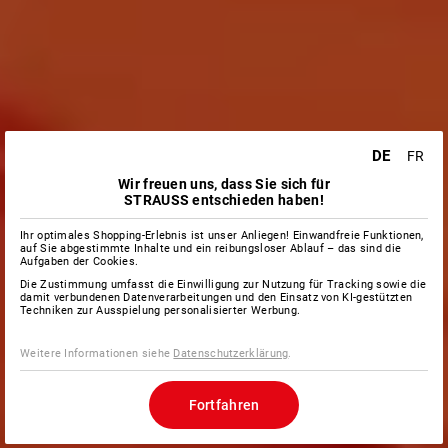
DE
FR
Wir freuen uns, dass Sie sich für
STRAUSS entschieden haben!
Ihr optimales Shopping-Erlebnis ist unser Anliegen! Einwandfreie Funktionen,
auf Sie abgestimmte Inhalte und ein reibungsloser Ablauf – das sind die
Aufgaben der Cookies.
Die Zustimmung umfasst die Einwilligung zur Nutzung für Tracking sowie die
damit verbundenen Datenverarbeitungen und den Einsatz von KI-gestützten
Techniken zur Ausspielung personalisierter Werbung.
Weitere Informationen siehe
Datenschutzerklärung
.
Fortfahren