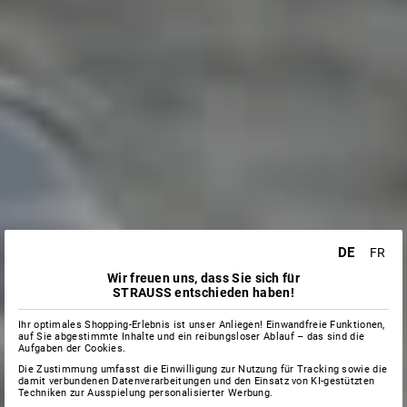
DE
FR
Wir freuen uns, dass Sie sich für
STRAUSS entschieden haben!
Ihr optimales Shopping-Erlebnis ist unser Anliegen! Einwandfreie Funktionen,
auf Sie abgestimmte Inhalte und ein reibungsloser Ablauf – das sind die
Aufgaben der Cookies.
Die Zustimmung umfasst die Einwilligung zur Nutzung für Tracking sowie die
damit verbundenen Datenverarbeitungen und den Einsatz von KI-gestützten
Techniken zur Ausspielung personalisierter Werbung.