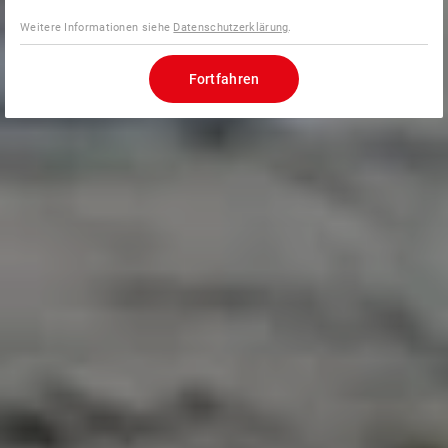
Weitere Informationen siehe
Datenschutzerklärung
.
Fortfahren