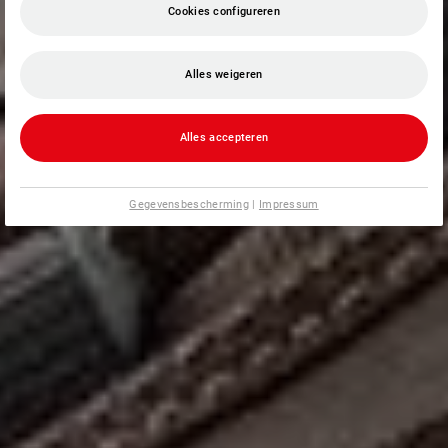
Cookies configureren
Alles weigeren
Alles accepteren
Gegevensbescherming
|
Impressum