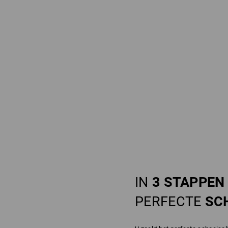
IN
3 STAPPEN
PERFECTE
SC