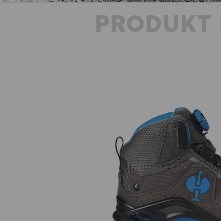
PRODUKT 