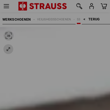
TERUG    >
WERKSCHOENEN
VEILIGHEIDSSCHOENEN
S3