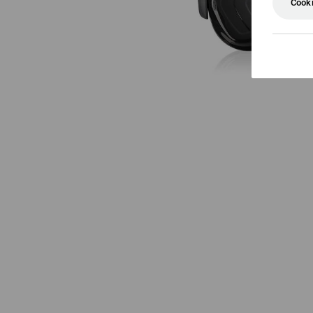
Cooki