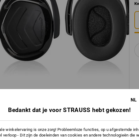
Kw
NL
Bedankt dat je voor STRAUSS hebt gekozen!
le winkelervaring is onze zorg! Probleemloze functies, op u afgestemde in
l verloop - Dit zijn de doeleinden van cookies en andere technologieën die w