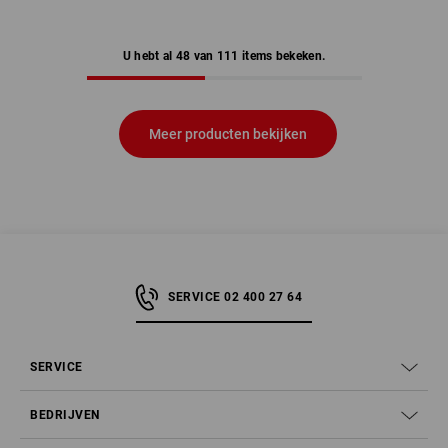
U hebt al 48 van 111 items bekeken.
Meer producten bekijken
SERVICE 02 400 27 64
SERVICE
BEDRIJVEN