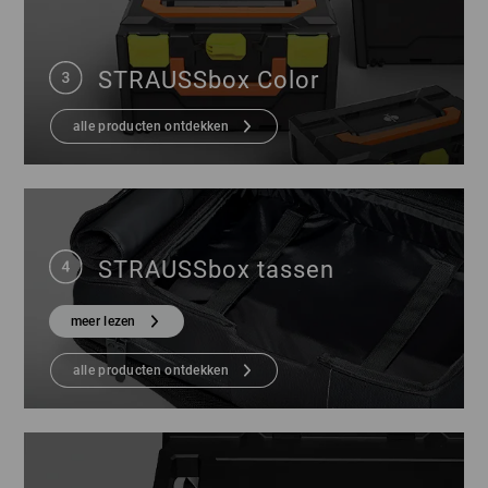
STRAUSSbox Color
alle producten ontdekken
STRAUSSbox tassen
meer lezen
alle producten ontdekken