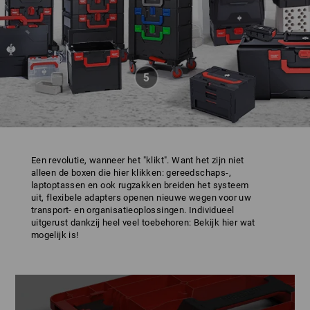
Een revolutie, wanneer het "klikt". Want het zijn niet
alleen de boxen die hier klikken: gereedschaps-,
laptoptassen en ook rugzakken breiden het systeem
uit, flexibele adapters openen nieuwe wegen voor uw
transport- en organisatieoplossingen. Individueel
uitgerust dankzij heel veel toebehoren: Bekijk hier wat
mogelijk is!