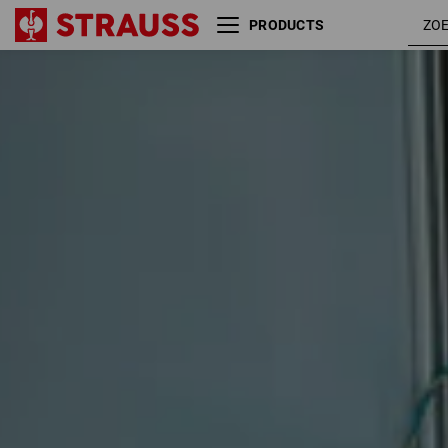
PRODUCTS
Maat
Kleur