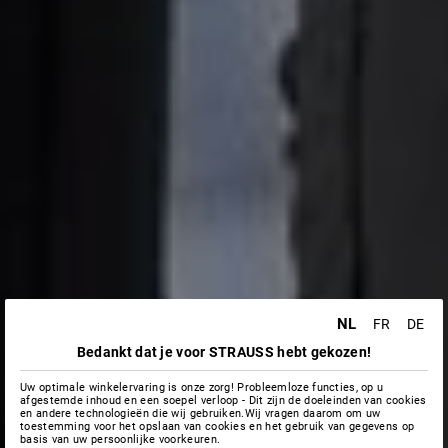
NL
FR
DE
Bedankt dat je voor STRAUSS hebt gekozen!
Uw optimale winkelervaring is onze zorg! Probleemloze functies, op u
afgestemde inhoud en een soepel verloop - Dit zijn de doeleinden van cookies
en andere technologieën die wij gebruiken.Wij vragen daarom om uw
toestemming voor het opslaan van cookies en het gebruik van gegevens op
basis van uw persoonlijke voorkeuren.