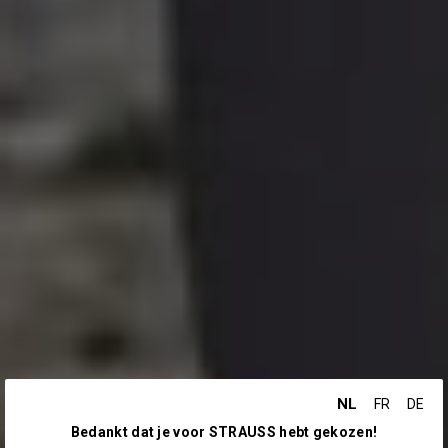
NL
FR
DE
Bedankt dat je voor STRAUSS hebt gekozen!