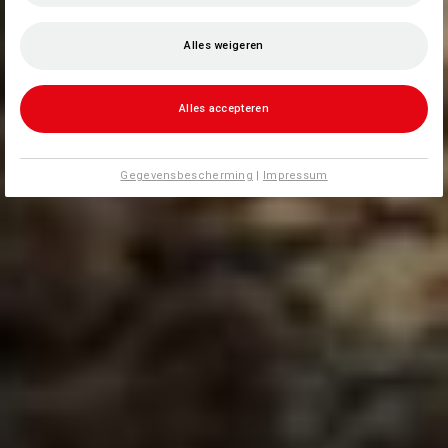
Alles weigeren
Alles accepteren
Gegevensbescherming
|
Impressum