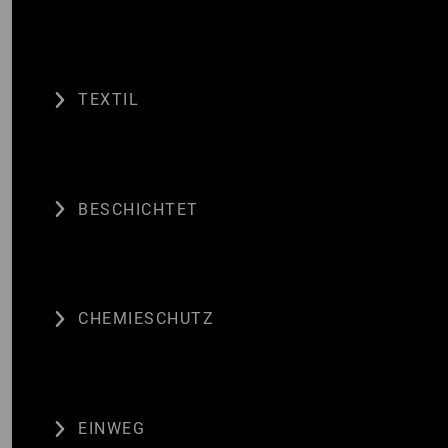
TEXTIL
BESCHICHTET
CHEMIESCHUTZ
EINWEG