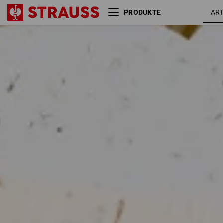
PRODUKTE