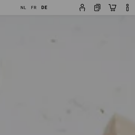
DE
NL
FR