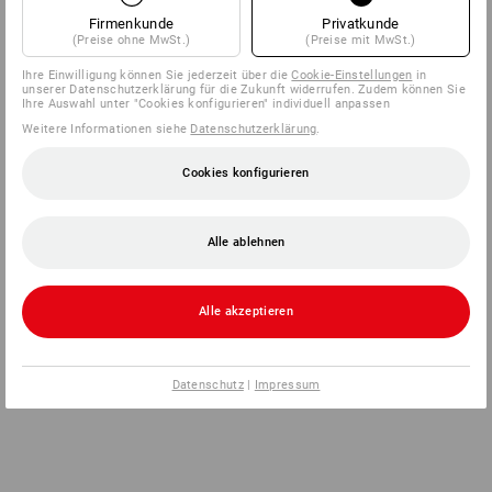
Firmenkunde
Privatkunde
(Preise ohne MwSt.)
(Preise mit MwSt.)
Ihre Einwilligung können Sie jederzeit über die
Cookie-Einstellungen
in
unserer Datenschutzerklärung für die Zukunft widerrufen. Zudem können Sie
Ihre Auswahl unter "Cookies konfigurieren" individuell anpassen
Weitere Informationen siehe
Datenschutzerklärung
.
Cookies konfigurieren
Alle ablehnen
Alle akzeptieren
Datenschutz
|
Impressum