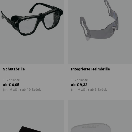
Schutzbrille
Integrierte Helmbrille
1
Variante
1
Variante
ab
€ 6,05
ab
€ 9,32
(m. MwSt.) ab 10 Stück
(m. MwSt.) ab 3 Stück