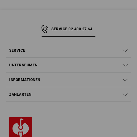
SERVICE 02 400 27 64
SERVICE
UNTERNEHMEN
INFORMATIONEN
ZAHLARTEN