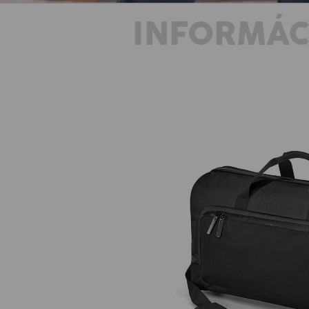
INFORMÁC