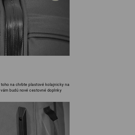
toho na chrbte plastové kolajnicky na
 vám budú nové cestovné doplnky