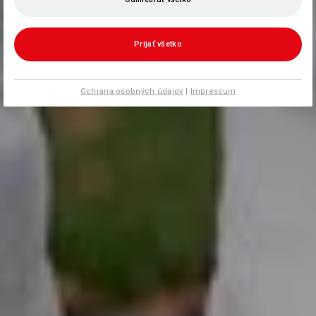
Prijať všetko
Ochrana osobných údajov
|
Impressum