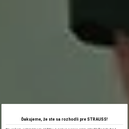
Ďakujeme, že ste sa rozhodli pre STRAUSS!