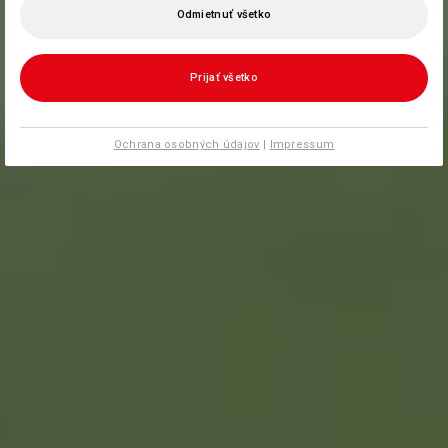
Odmietnuť všetko
Prijať všetko
Ochrana osobných údajov
|
Impressum