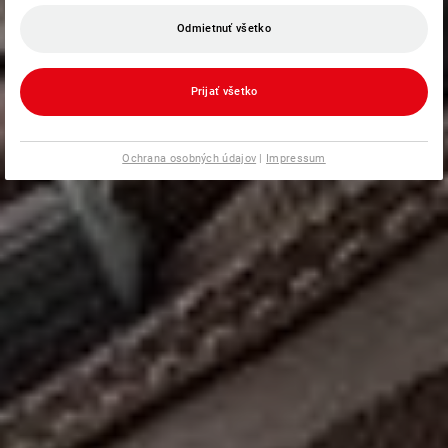
Odmietnuť všetko
Prijať všetko
Ochrana osobných údajov
|
Impressum