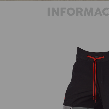
INFORMAC