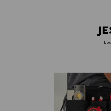
JE
Dos