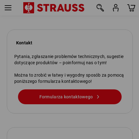
Kontakt
Pytania, zgłaszanie problemów technicznych, sugestie
dotyczące produktów – poinformuj nas o tym!
Można to zrobić w łatwy i wygodny sposób za pomocą
poniższego formularza kontaktowego!
Formularza kontaktowego