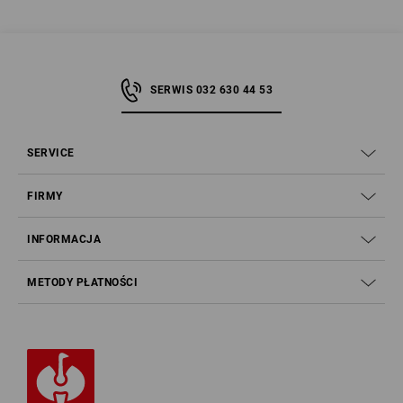
SERWIS 032 630 44 53
SERVICE
FIRMY
INFORMACJA
METODY PŁATNOŚCI