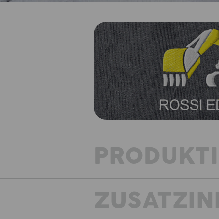
PRODUKT
ZUSATZIN