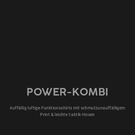
POWER-KOMBI
Auffällig luftige Funktionsshirts mit schmutzunauffälligem
Print & leichte t:aktik-Hosen