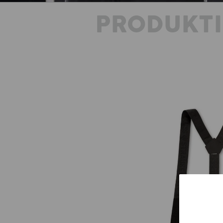
PRODUKT